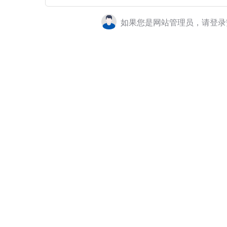
如果您是网站管理员，请登录