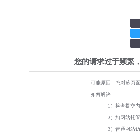
您的请求过于频繁
可能原因：您对该页
如何解决：
1）检查提交
2）如网站托
3）普通网站