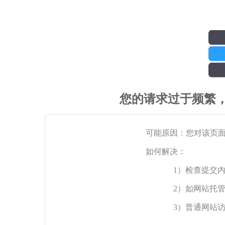
您的请求过于频繁
可能原因：您对该页
如何解决：
1）检查提交
2）如网站托
3）普通网站