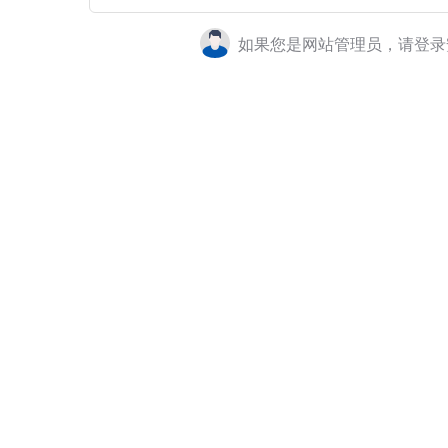
如果您是网站管理员，请登录