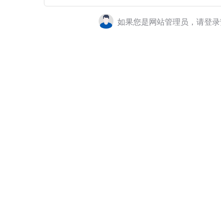
如果您是网站管理员，请登录