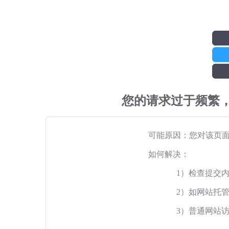
您的请求过于频繁
可能原因：您对该页
如何解决：
1）检查提交
2）如网站托
3）普通网站