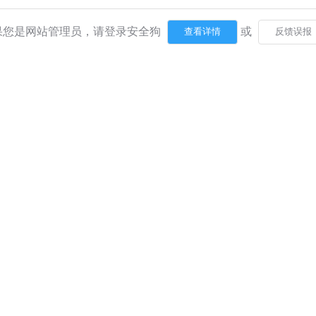
果您是网站管理员，请登录安全狗
或