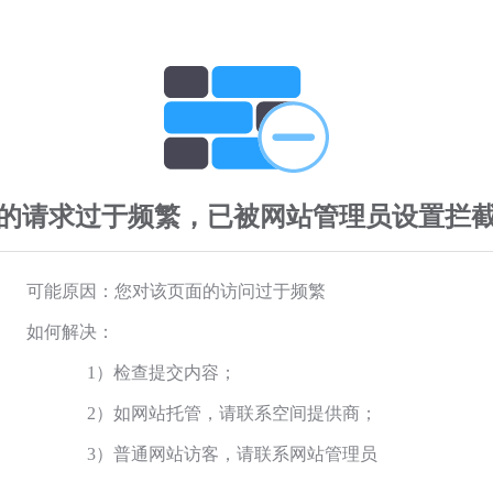
的请求过于频繁，已被网站管理员设置拦
可能原因：您对该页面的访问过于频繁
如何解决：
1）检查提交内容；
2）如网站托管，请联系空间提供商；
3）普通网站访客，请联系网站管理员