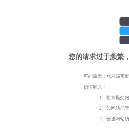
您的请求过于频繁
可能原因：您对该页
如何解决：
1）检查提交
2）如网站托
3）普通网站