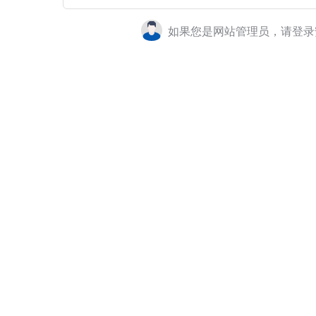
如果您是网站管理员，请登录